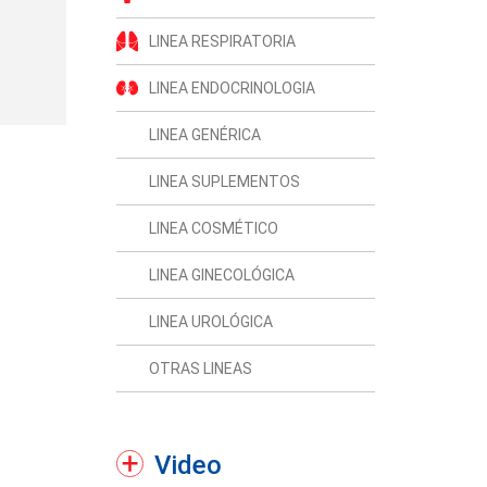
LINEA RESPIRATORIA
LINEA ENDOCRINOLOGIA
LINEA GENÉRICA
LINEA SUPLEMENTOS
LINEA COSMÉTICO
LINEA GINECOLÓGICA
LINEA UROLÓGICA
OTRAS LINEAS
Video