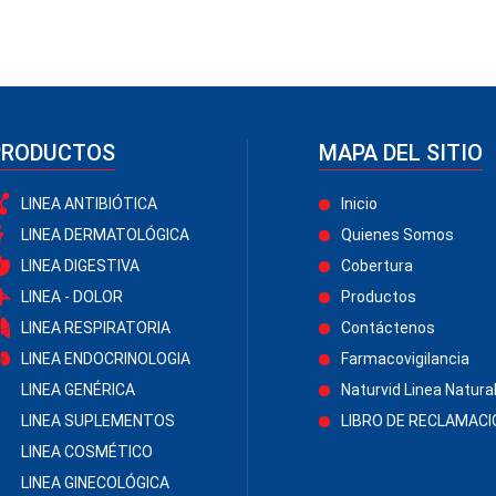
PRODUCTOS
MAPA DEL SITIO
LINEA ANTIBIÓTICA
Inicio
LINEA DERMATOLÓGICA
Quienes Somos
LINEA DIGESTIVA
Cobertura
LINEA - DOLOR
Productos
LINEA RESPIRATORIA
Contáctenos
LINEA ENDOCRINOLOGIA
Farmacovigilancia
LINEA GENÉRICA
Naturvid Linea Natura
LINEA SUPLEMENTOS
LIBRO DE RECLAMAC
LINEA COSMÉTICO
LINEA GINECOLÓGICA