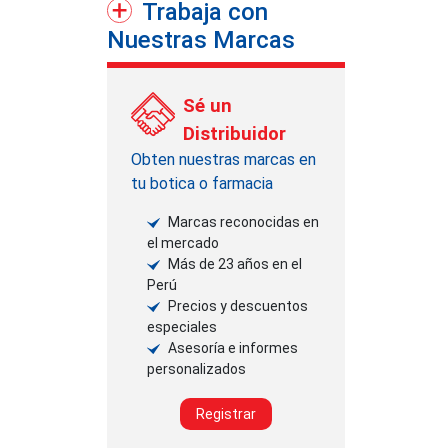
Trabaja con
Nuestras Marcas
Sé un
Distribuidor
Obten nuestras marcas en
tu botica o farmacia
Marcas reconocidas en
el mercado
Más de 23 años en el
Perú
Precios y descuentos
especiales
Asesoría e informes
personalizados
Registrar