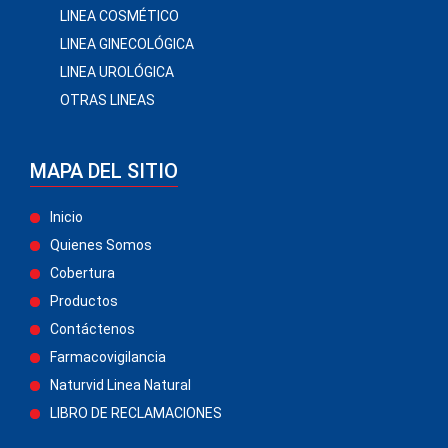
LINEA COSMÉTICO
LINEA GINECOLÓGICA
LINEA UROLÓGICA
OTRAS LINEAS
MAPA DEL SITIO
Inicio
Quienes Somos
Cobertura
Productos
Contáctenos
Farmacovigilancia
Naturvid Linea Natural
LIBRO DE RECLAMACIONES