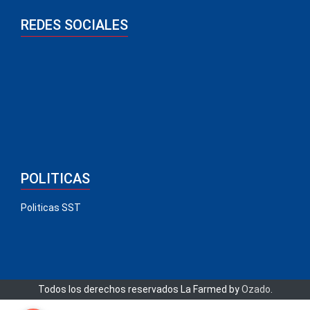
REDES SOCIALES
POLITICAS
Politicas SST
Todos los derechos reservados La Farmed by
Ozado
.