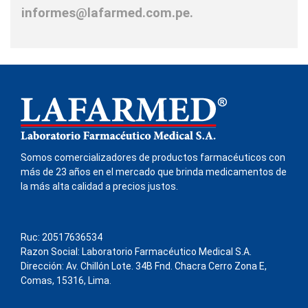
informes@lafarmed.com.pe.
Somos comercializadores de productos farmacéuticos con
más de 23 años en el mercado que brinda medicamentos de
la más alta calidad a precios justos.
Ruc: 20517636534
Razon Social: Laboratorio Farmacéutico Medical S.A.
Dirección: Av. Chillón Lote. 34B Fnd. Chacra Cerro Zona E,
Comas, 15316, Lima.