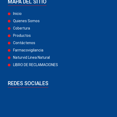
MAPA DEL SITIO
Inicio
Quienes Somos
Cobertura
Productos
Contáctenos
Farmacovigilancia
Naturvid Linea Natural
LIBRO DE RECLAMACIONES
REDES SOCIALES