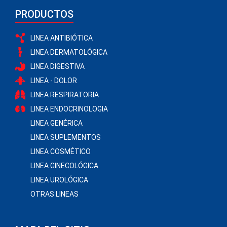
PRODUCTOS
LINEA ANTIBIÓTICA
LINEA DERMATOLÓGICA
LINEA DIGESTIVA
LINEA - DOLOR
LINEA RESPIRATORIA
LINEA ENDOCRINOLOGIA
LINEA GENÉRICA
LINEA SUPLEMENTOS
LINEA COSMÉTICO
LINEA GINECOLÓGICA
LINEA UROLÓGICA
OTRAS LINEAS