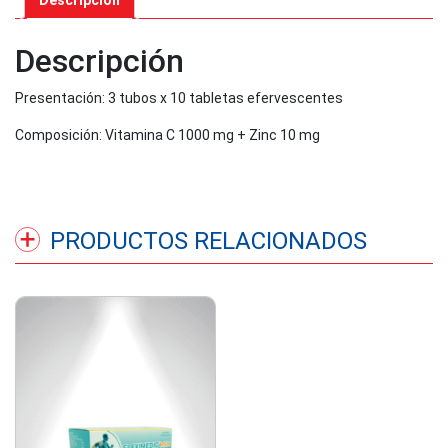
Descripción
Descripción
Presentación: 3 tubos x 10 tabletas efervescentes
Composición: Vitamina C 1000 mg + Zinc 10 mg
PRODUCTOS RELACIONADOS