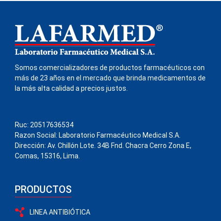
Somos comercializadores de productos farmacéuticos con
más de 23 años en el mercado que brinda medicamentos de
la más alta calidad a precios justos.
Ruc: 20517636534
Razon Social: Laboratorio Farmacéutico Medical S.A.
Dirección: Av. Chillón Lote. 34B Fnd. Chacra Cerro Zona E,
Comas, 15316, Lima.
PRODUCTOS
LINEA ANTIBIÓTICA