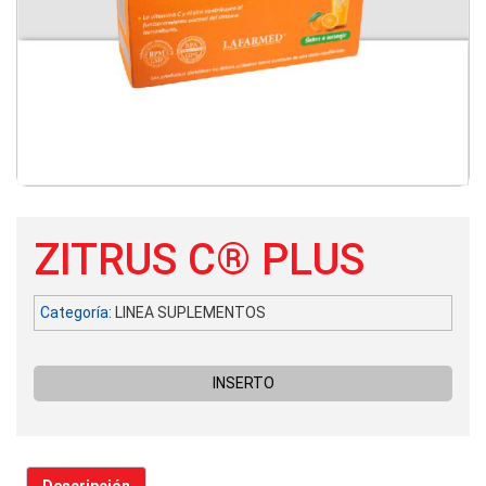
ZITRUS C® PLUS
Categoría:
LINEA SUPLEMENTOS
INSERTO