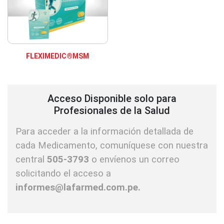
FLEXIMEDIC®MSM
Acceso Disponible solo para
Profesionales de la Salud
Para acceder a la información detallada de
cada Medicamento, comuníquese con nuestra
central
505-3793
o envíenos un correo
solicitando el acceso a
informes@lafarmed.com.pe.