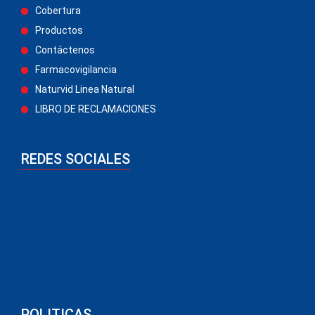
Cobertura
Productos
Contáctenos
Farmacovigilancia
Naturvid Linea Natural
LIBRO DE RECLAMACIONES
REDES SOCIALES
POLITICAS