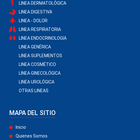
LINEA DERMATOLÓGICA
LINEA DIGESTIVA
LINEA - DOLOR
LINEA RESPIRATORIA
LINEA ENDOCRINOLOGIA
LINEA GENÉRICA
LINEA SUPLEMENTOS
LINEA COSMÉTICO
LINEA GINECOLÓGICA
LINEA UROLÓGICA
OTRAS LINEAS
MAPA DEL SITIO
Inicio
Quienes Somos