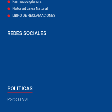
Farmacovigilancia
Naturvid Linea Natural
LIBRO DE RECLAMACIONES
REDES SOCIALES
POLITICAS
Politicas SST