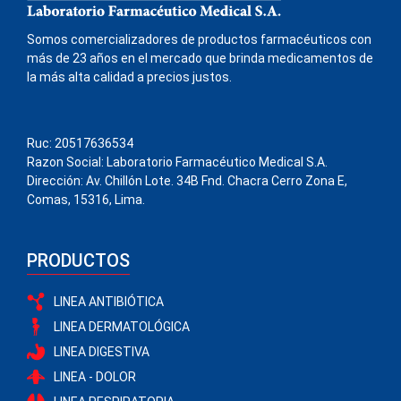
Somos comercializadores de productos farmacéuticos con
más de 23 años en el mercado que brinda medicamentos de
la más alta calidad a precios justos.
Ruc: 20517636534
Razon Social: Laboratorio Farmacéutico Medical S.A.
Dirección: Av. Chillón Lote. 34B Fnd. Chacra Cerro Zona E,
Comas, 15316, Lima.
PRODUCTOS
LINEA ANTIBIÓTICA
LINEA DERMATOLÓGICA
LINEA DIGESTIVA
LINEA - DOLOR