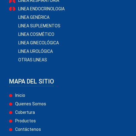
LINEA RESPIRATORIA
LINEA ENDOCRINOLOGIA
LINEA GENÉRICA
LINEA SUPLEMENTOS
LINEA COSMÉTICO
LINEA GINECOLÓGICA
LINEA UROLÓGICA
OTRAS LINEAS
MAPA DEL SITIO
Inicio
Quienes Somos
Cobertura
Productos
Contáctenos